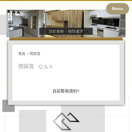
Menu
首頁
問與答
問與答
Q & A
目前暫無資料!!