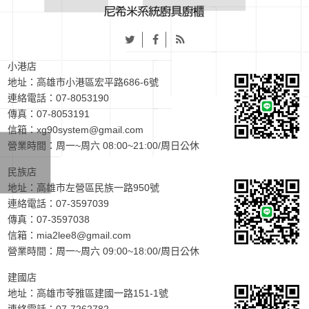
小港店
地址：
高雄市小港區宏平路686-6號
連絡電話：
07-8053190
傳真：07-8053191
信箱：
xg90system@gmail.com
營業時間：周一~周六 08:00~21:00/周日公休
民族店
地址：
高雄市左營區民族一路950號
連絡電話：
07-3597039
傳真：07-3597038
信箱：
mia2lee8@gmail.com
營業時間：周一~周六 09:00~18:00/周日公休
建國店
地址：
高雄市苓雅區建國一路151-1號